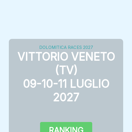
DOLOMITICA RACES 2027
VITTORIO VENETO
(TV)
09-10-11 LUGLIO
2027
RANKING