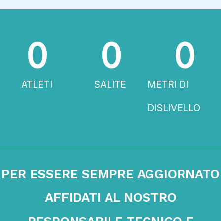
0
0
0
ATLETI
SALITE
METRI DI
DISLIVELLO
PER ESSERE SEMPRE AGGIORNATO
AFFIDATI AL NOSTRO
RESPONSABILE TECNICO E