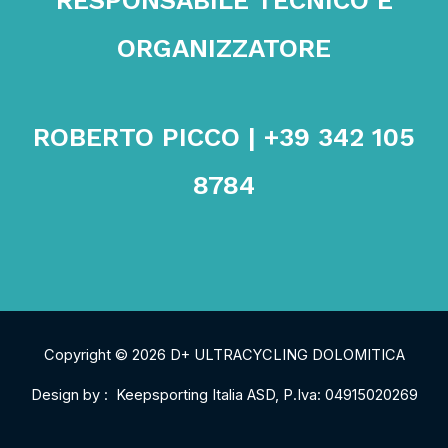
ORGANIZZATORE
ROBERTO PICCO | +39 342 105
8784
Copyright © 2026 D+ ULTRACYCLING DOLOMITICA
Design by : Keepsporting Italia ASD, P.Iva: 04915020269