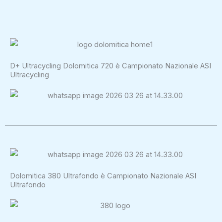
D+ Ultracycling Dolomitica 720 è Campionato Nazionale ASI
Ultracycling
Dolomitica 380 Ultrafondo è Campionato Nazionale ASI
Ultrafondo