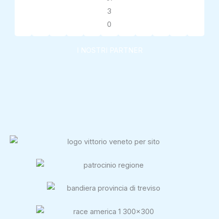
I NOSTRI PARTNER